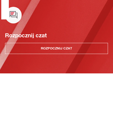
Rozpocznij czat
ROZPOCZNIJ CZAT