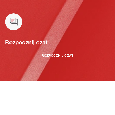
Rozpocznij czat
ROZPOCZNIJ CZAT