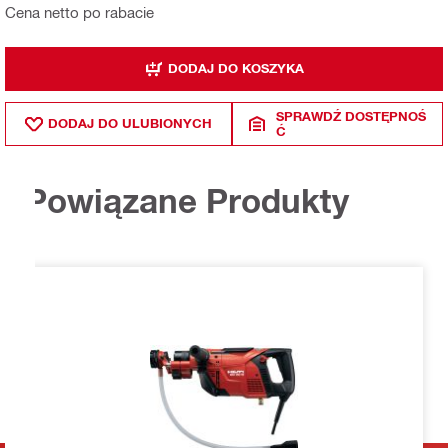
Cena netto po rabacie
DODAJ DO KOSZYKA
SPRAWDŹ DOSTĘPNOŚ
DODAJ DO ULUBIONYCH
Ć
Powiązane Produkty