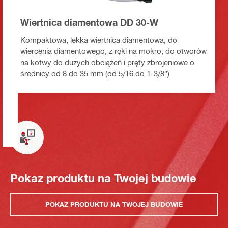
Wiertnica diamentowa DD 30-W
Kompaktowa, lekka wiertnica diamentowa, do
wiercenia diamentowego, z ręki na mokro, do otworów
na kotwy do dużych obciążeń i pręty zbrojeniowe o
średnicy od 8 do 35 mm (od 5/16 do 1-3/8")
Pokaz produktu na Twojej budowie
POKAZ PRODUKTU NA TWOJEJ BUDOWIE