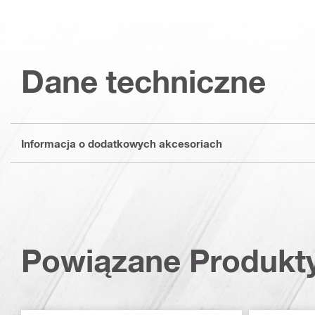
Dane techniczne
Informacja o dodatkowych akcesoriach
Powiązane Produkt