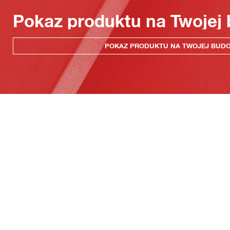
Pokaz produktu na Twojej
POKAZ PRODUKTU NA TWOJEJ BUD