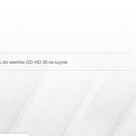
 do wiertnic DD-HD 30 na szynie