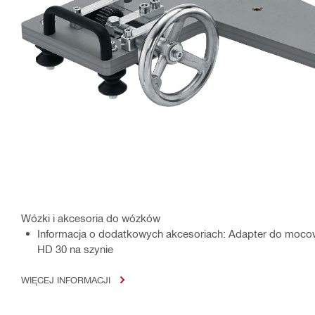
Wózki i akcesoria do wózków
Informacja o dodatkowych akcesoriach: Adapter do mocow
HD 30 na szynie
WIĘCEJ INFORMACJI