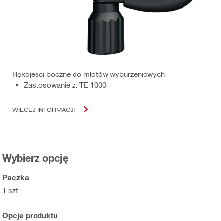
Rękojeści boczne do młotów wyburzeniowych
Zastosowanie z: TE 1000
WIĘCEJ INFORMACJI
Wybierz opcję
Paczka
1 szt.
Opcje produktu