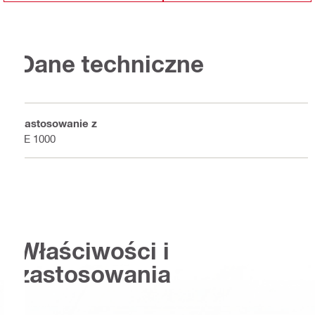
Dane techniczne
Zastosowanie z
TE 1000
Właściwości i
zastosowania