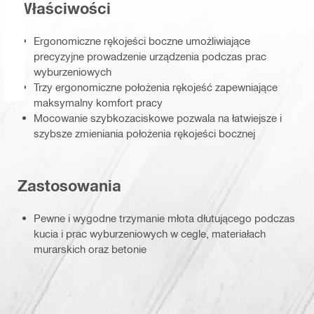
Właściwości
Ergonomiczne rękojeści boczne umożliwiające
precyzyjne prowadzenie urządzenia podczas prac
wyburzeniowych
Trzy ergonomiczne położenia rękojeść zapewniające
maksymalny komfort pracy
Mocowanie szybkozaciskowe pozwala na łatwiejsze i
szybsze zmieniania położenia rękojeści bocznej
Zastosowania
Pewne i wygodne trzymanie młota dłutującego podczas
kucia i prac wyburzeniowych w cegle, materiałach
murarskich oraz betonie