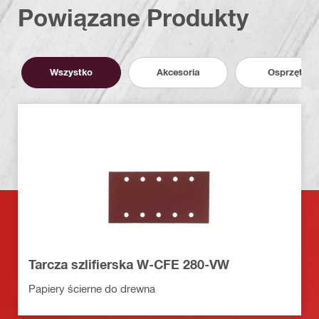
Powiązane Produkty
Wszystko
Akcesoria
Osprzęt
Tarcza szlifierska W-CFE 280-VW
Papiery ścierne do drewna