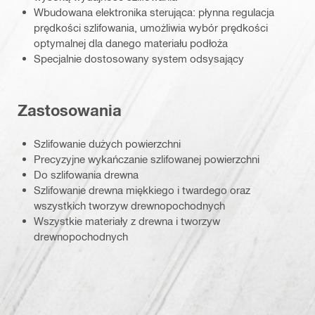
Wbudowana elektronika sterująca: płynna regulacja
prędkości szlifowania, umożliwia wybór prędkości
optymalnej dla danego materiału podłoża
Specjalnie dostosowany system odsysający
Zastosowania
Szlifowanie dużych powierzchni
Precyzyjne wykańczanie szlifowanej powierzchni
Do szlifowania drewna
Szlifowanie drewna miękkiego i twardego oraz
wszystkich tworzyw drewnopochodnych
Wszystkie materiały z drewna i tworzyw
drewnopochodnych