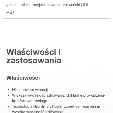
gierski, polski, rosyjski, słowacki, słoweński
[ 6.9
MB ]
Właściwości i
zastosowania
Właściwości
Niski poziom wibracji
Większa wydajność szlifowania, dokładne prowadzenie i
komfortowa obsługa
Technologia Hilti Smart Power zapewnia niezmiennie
wysoką wydajność szlifowania