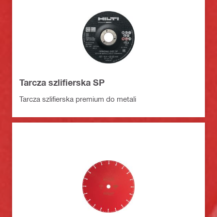
Tarcza szlifierska SP
Tarcza szlifierska premium do metali