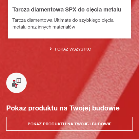
Tarcza diamentowa SPX do cięcia metalu
Tarcza diamentowa Ultimate do szybkiego cięcia
metalu oraz innych materiałów
POKAŻ WSZYSTKO
Pokaz produktu na Twojej budowie
POKAZ PRODUKTU NA TWOJEJ BUDOWIE