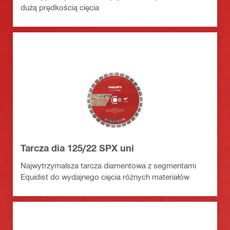
dużą prędkością cięcia
Tarcza dia 125/22 SPX uni
Najwytrzymalsza tarcza diamentowa z segmentami
Equidist do wydajnego cięcia różnych materiałów