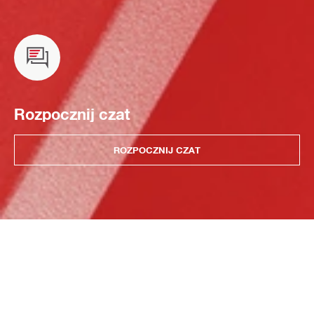
Rozpocznij czat
ROZPOCZNIJ CZAT