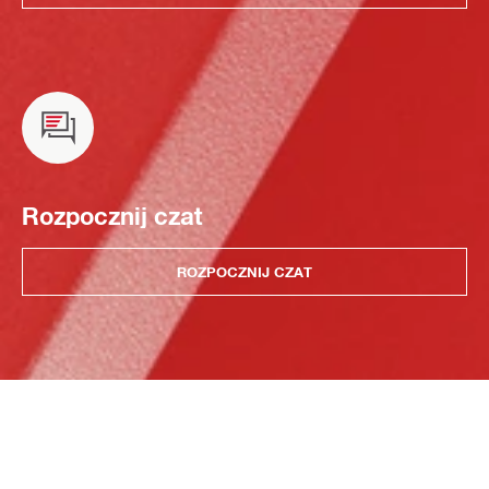
Rozpocznij czat
ROZPOCZNIJ CZAT