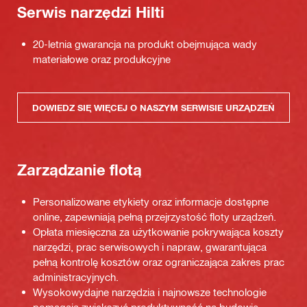
Serwis narzędzi Hilti
20-letnia gwarancja na produkt obejmująca wady
materiałowe oraz produkcyjne
DOWIEDZ SIĘ WIĘCEJ O NASZYM SERWISIE URZĄDZEŃ
Zarządzanie flotą
Personalizowane etykiety oraz informacje dostępne
online, zapewniają pełną przejrzystość floty urządzeń.
Opłata miesięczna za użytkowanie pokrywająca koszty
narzędzi, prac serwisowych i napraw, gwarantująca
pełną kontrolę kosztów oraz ograniczająca zakres prac
administracyjnych.
Wysokowydajne narzędzia i najnowsze technologie