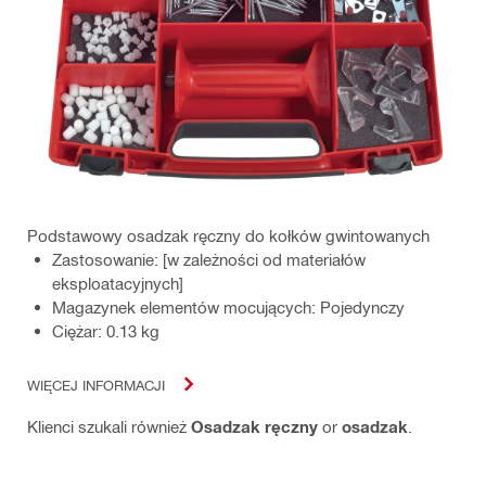
Podstawowy osadzak ręczny do kołków gwintowanych
Zastosowanie: [w zależności od materiałów
eksploatacyjnych]
Magazynek elementów mocujących: Pojedynczy
Ciężar: 0.13 kg
WIĘCEJ INFORMACJI
Klienci szukali również
Osadzak ręczny
or
osadzak
.