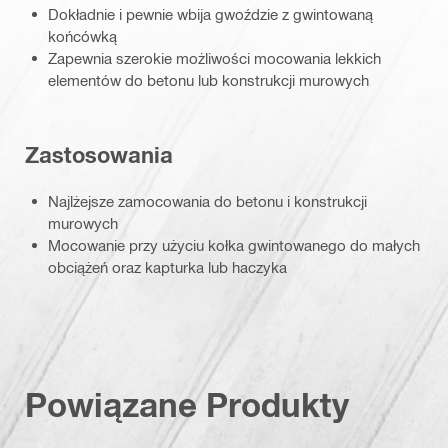
Dokładnie i pewnie wbija gwoździe z gwintowaną
końcówką
Zapewnia szerokie możliwości mocowania lekkich
elementów do betonu lub konstrukcji murowych
Zastosowania
Najlżejsze zamocowania do betonu i konstrukcji
murowych
Mocowanie przy użyciu kołka gwintowanego do małych
obciążeń oraz kapturka lub haczyka
Powiązane Produkty