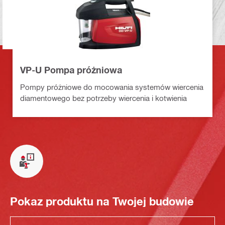
VP-U Pompa próżniowa
Pompy próżniowe do mocowania systemów wiercenia
diamentowego bez potrzeby wiercenia i kotwienia
Pokaz produktu na Twojej budowie