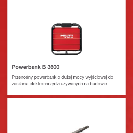
Powerbank B 3600
Przenośny powerbank o dużej mocy wyjściowej do
zasilania elektronarzędzi używanych na budowie.