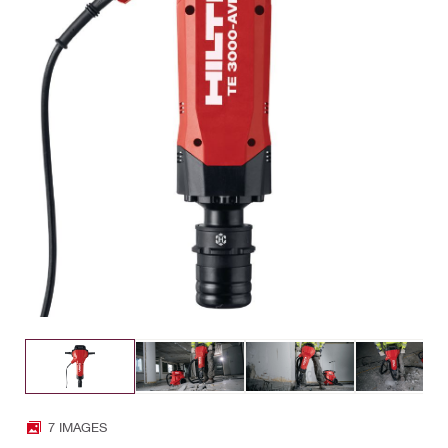
7 IMAGES