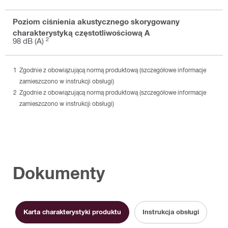
Poziom ciśnienia akustycznego skorygowany
charakterystyką częstotliwościową A
2
98 dB (A)
Zgodnie z obowiązującą normą produktową (szczegółowe informacje
zamieszczono w instrukcji obsługi)
Zgodnie z obowiązującą normą produktową (szczegółowe informacje
zamieszczono w instrukcji obsługi)
Dokumenty
Karta charakterystyki produktu
Instrukcja obsługi