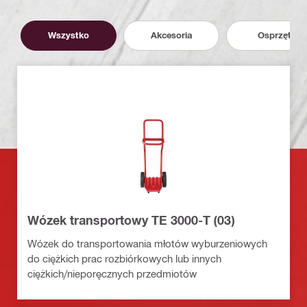
Wszystko
Akcesoria
Osprzęt
Wózek transportowy TE 3000-T (03)
Wózek do transportowania młotów wyburzeniowych
do ciężkich prac rozbiórkowych lub innych
ciężkich/nieporęcznych przedmiotów