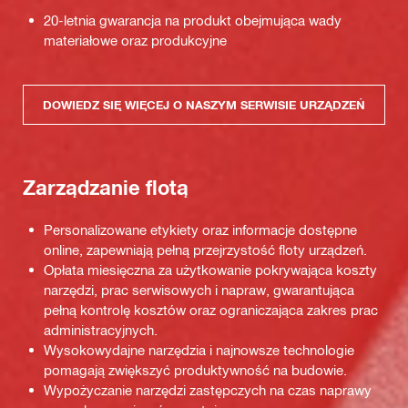
20-letnia gwarancja na produkt obejmująca wady
materiałowe oraz produkcyjne
DOWIEDZ SIĘ WIĘCEJ O NASZYM SERWISIE URZĄDZEŃ
Zarządzanie flotą
Personalizowane etykiety oraz informacje dostępne
online, zapewniają pełną przejrzystość floty urządzeń.
Opłata miesięczna za użytkowanie pokrywająca koszty
narzędzi, prac serwisowych i napraw, gwarantująca
pełną kontrolę kosztów oraz ograniczająca zakres prac
administracyjnych.
Wysokowydajne narzędzia i najnowsze technologie
pomagają zwiększyć produktywność na budowie.
Wypożyczanie narzędzi zastępczych na czas naprawy