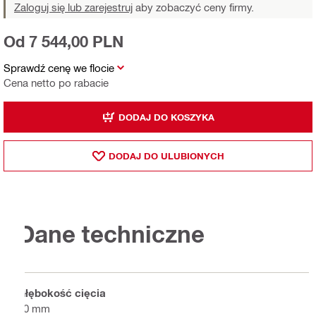
Zaloguj się lub zarejestruj
aby zobaczyć ceny firmy.
Od 7 544,00 PLN
Sprawdź cenę we flocie
Cena netto po rabacie
DODAJ DO KOSZYKA
DODAJ DO ULUBIONYCH
Dane techniczne
Głębokość cięcia
50 mm