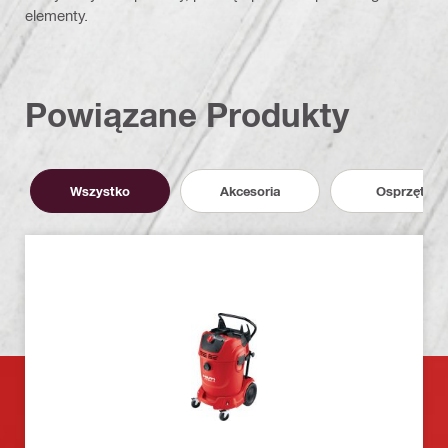
elementy.
Powiązane Produkty
Wszystko
Akcesoria
Osprzęt