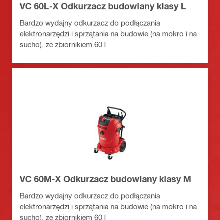
VC 60L-X Odkurzacz budowlany klasy L
Bardzo wydajny odkurzacz do podłączania
elektronarzędzi i sprzątania na budowie (na mokro i na
sucho), ze zbiornikiem 60 l
VC 60M-X Odkurzacz budowlany klasy M
Bardzo wydajny odkurzacz do podłączania
elektronarzędzi i sprzątania na budowie (na mokro i na
sucho), ze zbiornikiem 60 l