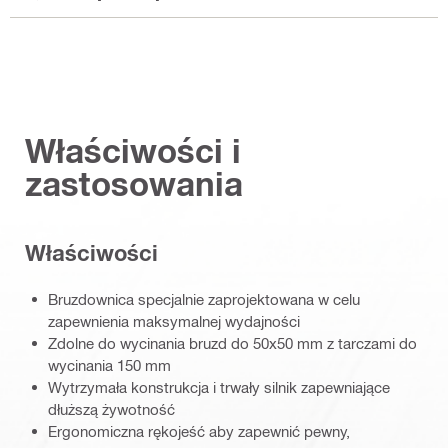
Właściwości i
zastosowania
Właściwości
Bruzdownica specjalnie zaprojektowana w celu
zapewnienia maksymalnej wydajności
Zdolne do wycinania bruzd do 50x50 mm z tarczami do
wycinania 150 mm
Wytrzymała konstrukcja i trwały silnik zapewniające
dłuższą żywotność
Ergonomiczna rękojeść aby zapewnić pewny,