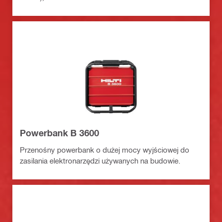
Powerbank B 3600
Przenośny powerbank o dużej mocy wyjściowej do
zasilania elektronarzędzi używanych na budowie.