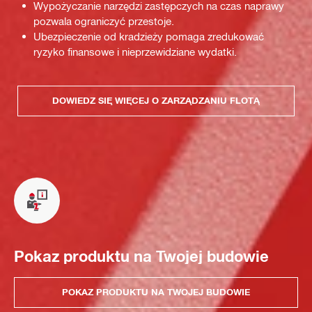
Wypożyczanie narzędzi zastępczych na czas naprawy
pozwala ograniczyć przestoje.
Ubezpieczenie od kradzieży pomaga zredukować
ryzyko finansowe i nieprzewidziane wydatki.
DOWIEDZ SIĘ WIĘCEJ O ZARZĄDZANIU FLOTĄ
Pokaz produktu na Twojej budowie
POKAZ PRODUKTU NA TWOJEJ BUDOWIE