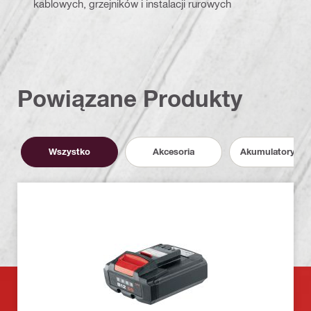
kablowych, grzejników i instalacji rurowych
Powiązane Produkty
Wszystko
Akcesoria
Akumulatory i P