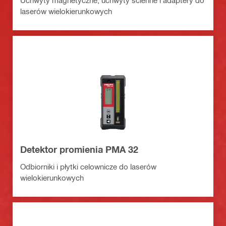
laserów wielokierunkowych
Detektor promienia PMA 32
Odbiorniki i płytki celownicze do laserów
wielokierunkowych