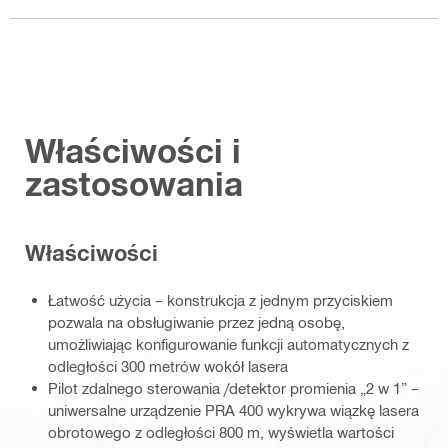
Właściwości i
zastosowania
Właściwości
Łatwość użycia – konstrukcja z jednym przyciskiem
pozwala na obsługiwanie przez jedną osobę,
umożliwiając konfigurowanie funkcji automatycznych z
odległości 300 metrów wokół lasera
Pilot zdalnego sterowania /detektor promienia „2 w 1” –
uniwersalne urządzenie PRA 400 wykrywa wiązkę lasera
obrotowego z odległości 800 m, wyświetla wartości