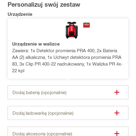
Personalizuj swój zestaw
Urządzenie
Urządzenie w walizce
Zawiera: 1x Detektor promienia PRA 400, 2x Bateria
AA (2) alkaliczna, 1x Uchwyt detektora promienia PRA
83, 3x Clip PR 400-22 nadrukowany, 1x Walizka PR 4x-
22 kpl
Dodaj baterię (opcjonalnie)
Dodaj ładowarkę (opcjonalnie)
Dodaj akcesoria (opcjonalnie)