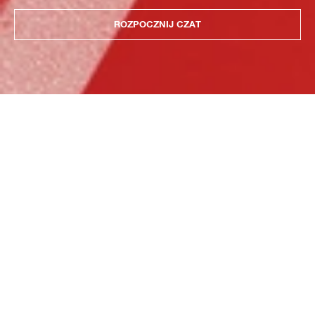
ROZPOCZNIJ CZAT