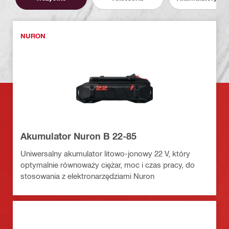
NURON
Akumulator Nuron B 22-85
Uniwersalny akumulator litowo-jonowy 22 V, który
optymalnie równoważy ciężar, moc i czas pracy, do
stosowania z elektronarzędziami Nuron