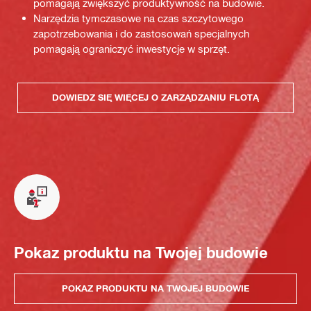
pomagają zwiększyć produktywność na budowie.
Narzędzia tymczasowe na czas szczytowego
zapotrzebowania i do zastosowań specjalnych
pomagają ograniczyć inwestycje w sprzęt.
DOWIEDZ SIĘ WIĘCEJ O ZARZĄDZANIU FLOTĄ
Pokaz produktu na Twojej budowie
POKAZ PRODUKTU NA TWOJEJ BUDOWIE