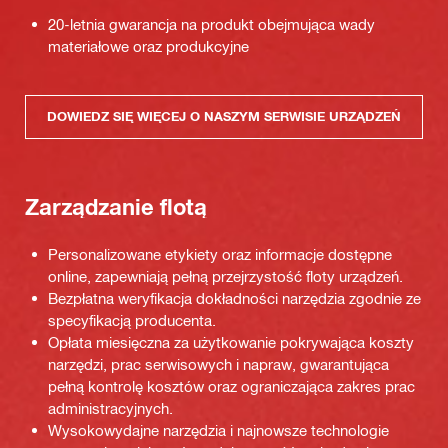
20-letnia gwarancja na produkt obejmująca wady
materiałowe oraz produkcyjne
DOWIEDZ SIĘ WIĘCEJ O NASZYM SERWISIE URZĄDZEŃ
Zarządzanie flotą
Personalizowane etykiety oraz informacje dostępne
online, zapewniają pełną przejrzystość floty urządzeń.
Bezpłatna weryfikacja dokładności narzędzia zgodnie ze
specyfikacją producenta.
Opłata miesięczna za użytkowanie pokrywająca koszty
narzędzi, prac serwisowych i napraw, gwarantująca
pełną kontrolę kosztów oraz ograniczająca zakres prac
administracyjnych.
Wysokowydajne narzędzia i najnowsze technologie