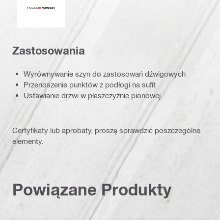
Zastosowania
Wyrównywanie szyn do zastosowań dźwigowych
Przenoszenie punktów z podłogi na sufit
Ustawianie drzwi w płaszczyźnie pionowej
Certyfikaty lub aprobaty, proszę sprawdzić poszczególne
elementy.
Powiązane Produkty