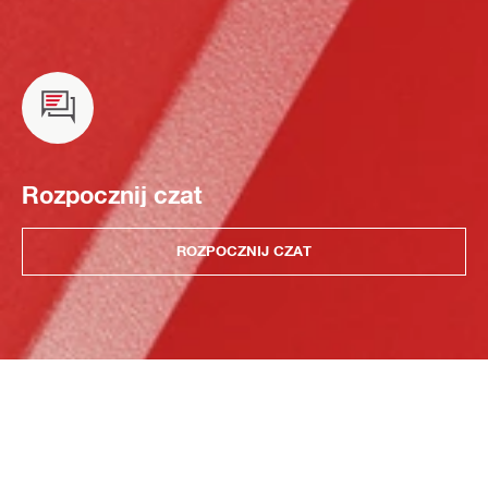
Rozpocznij czat
ROZPOCZNIJ CZAT