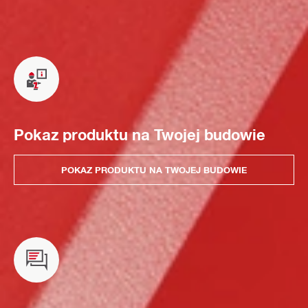
Pokaz produktu na Twojej budowie
POKAZ PRODUKTU NA TWOJEJ BUDOWIE