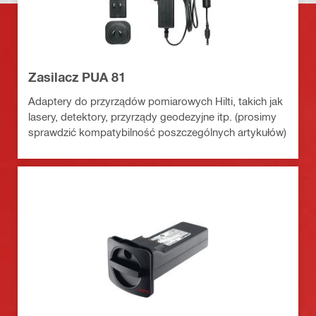
Zasilacz PUA 81
Adaptery do przyrządów pomiarowych Hilti, takich jak
lasery, detektory, przyrządy geodezyjne itp. (prosimy
sprawdzić kompatybilność poszczególnych artykułów)