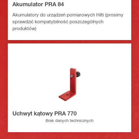
Akumulator PRA 84
Akumulatory do urządzeń pomiarowych Hilti (prosimy
sprawdzić kompatybilność poszczególnych
produktów)
Uchwyt kątowy PRA 770
Brak danych technicznych