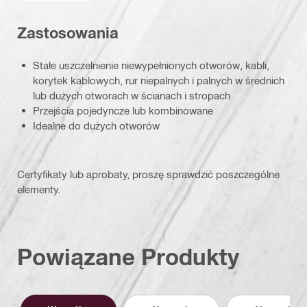
Zastosowania
Stałe uszczelnienie niewypełnionych otworów, kabli,
korytek kablowych, rur niepalnych i palnych w średnich
lub dużych otworach w ścianach i stropach
Przejścia pojedyncze lub kombinowane
Idealne do dużych otworów
Certyfikaty lub aprobaty, proszę sprawdzić poszczególne
elementy.
Powiązane Produkty