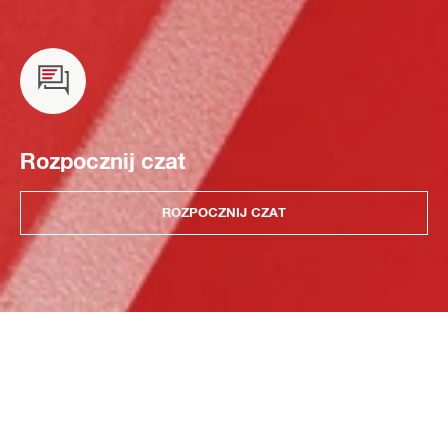
Rozpocznij czat
ROZPOCZNIJ CZAT