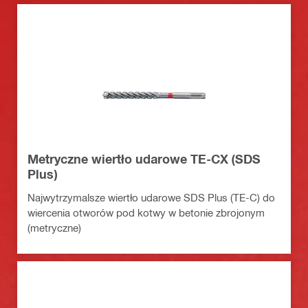
Metryczne wiertło udarowe TE-CX (SDS
Plus)
Najwytrzymalsze wiertło udarowe SDS Plus (TE-C) do
wiercenia otworów pod kotwy w betonie zbrojonym
(metryczne)