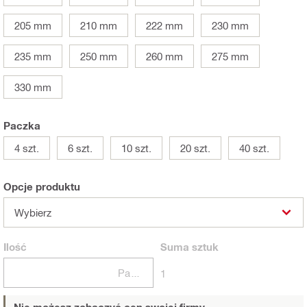
205 mm
210 mm
222 mm
230 mm
235 mm
250 mm
260 mm
275 mm
330 mm
Paczka
4 szt.
6 szt.
10 szt.
20 szt.
40 szt.
Opcje produktu
Wybierz
Ilość
Suma
sztuk
Paczki
1