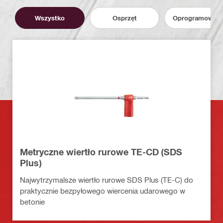
Wszystko
Osprzęt
Oprogramowani
Metryczne wiertło rurowe TE-CD (SDS
Plus)
Najwytrzymalsze wiertło rurowe SDS Plus (TE-C) do
praktycznie bezpyłowego wiercenia udarowego w
betonie