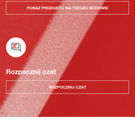
POKAZ PRODUKTU NA TWOJEJ BUDOWIE
Rozpocznij czat
ROZPOCZNIJ CZAT