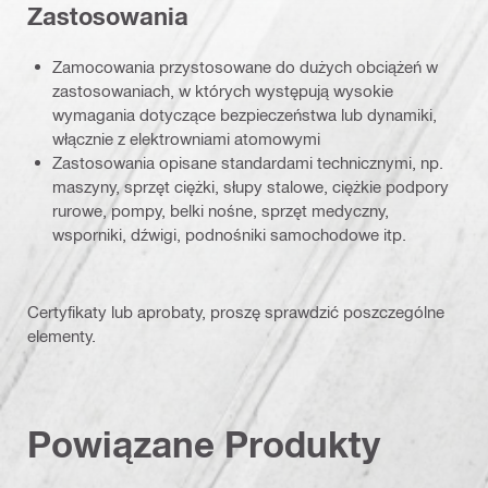
Zastosowania
Zamocowania przystosowane do dużych obciążeń w
zastosowaniach, w których występują wysokie
wymagania dotyczące bezpieczeństwa lub dynamiki,
włącznie z elektrowniami atomowymi
Zastosowania opisane standardami technicznymi, np.
maszyny, sprzęt ciężki, słupy stalowe, ciężkie podpory
rurowe, pompy, belki nośne, sprzęt medyczny,
wsporniki, dźwigi, podnośniki samochodowe itp.
Certyfikaty lub aprobaty, proszę sprawdzić poszczególne
elementy.
Powiązane Produkty