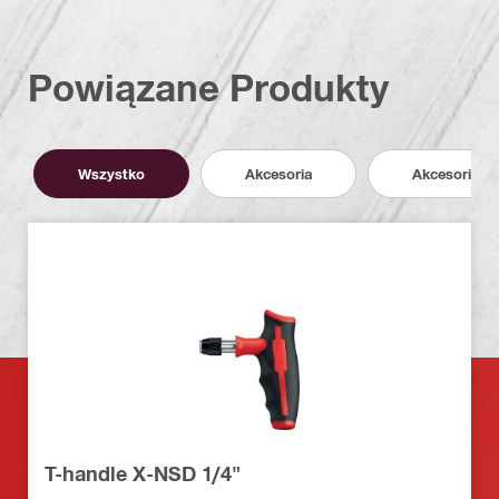
Powiązane Produkty
Wszystko
Akcesoria
Akcesoria
T-handle X-NSD 1/4"