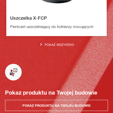
Uszczelka X-FCP
Pierścień uszczelniający do kołnierzy mocujących
POKAŻ WSZYSTKO
Pokaz produktu na Twojej budowie
POKAZ PRODUKTU NA TWOJEJ BUDOWIE