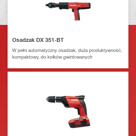
Osadzak DX 351-BT
W pełni automatyczny osadzak, duża produktywność,
kompaktowy, do kołków gwintowanych