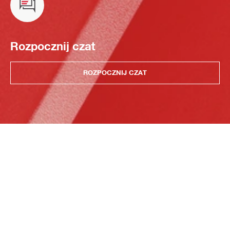
Rozpocznij czat
ROZPOCZNIJ CZAT