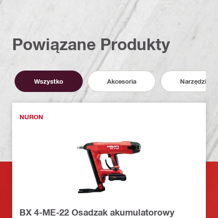
Powiązane Produkty
Wszystko
Akcesoria
Narzędzia
NURON
BX 4-ME-22 Osadzak akumulatorowy