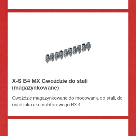
X-S B4 MX Gwoździe do stali
(magazynkowane)
Gwoździe magazynkowane do mocowania do stali, do
osadzaka akumulatorowego BX 4