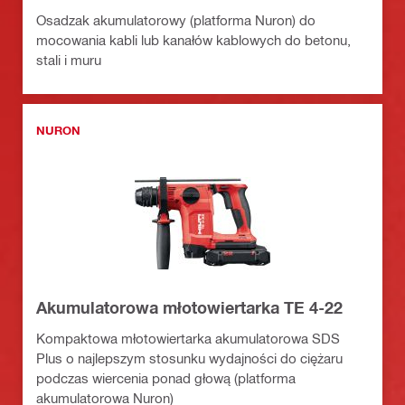
Osadzak akumulatorowy (platforma Nuron) do
mocowania kabli lub kanałów kablowych do betonu,
stali i muru
NURON
Akumulatorowa młotowiertarka TE 4-22
Kompaktowa młotowiertarka akumulatorowa SDS
Plus o najlepszym stosunku wydajności do ciężaru
podczas wiercenia ponad głową (platforma
akumulatorowa Nuron)