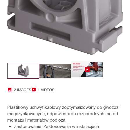
2 IMAGES
1 VIDEOS
Plastikowy uchwyt kablowy zoptymalizowany do gwoździ
magazynkowanych, odpowiedni do różnorodnych metod
montażu i materiałów podłoża
Zastosowanie: Zastosowania w instalacjach