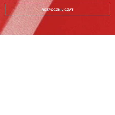
ROZPOCZNIJ CZAT