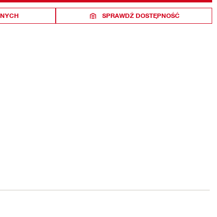
ONYCH
SPRAWDŹ DOSTĘPNOŚĆ