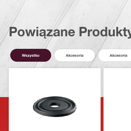
Powiązane Produkt
Wszystko
Akcesoria
Akcesoria