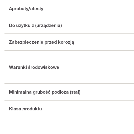
Aprobaty/atesty
Do użytku z (urządzenia)
Zabezpieczenie przed korozją
Warunki środowiskowe
Minimalna grubość podłoża (stal)
Klasa produktu