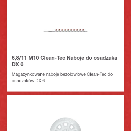
6,8/11 M10 Clean-Tec Naboje do osadzaka
DX 6
Magazynkowane naboje bezołowiowe Clean-Tec do
osadzaków DX 6