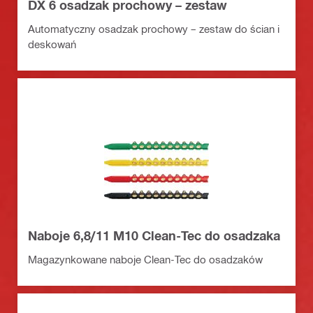
DX 6 osadzak prochowy – zestaw
Automatyczny osadzak prochowy – zestaw do ścian i
deskowań
Naboje 6,8/11 M10 Clean-Tec do osadzaka
Magazynkowane naboje Clean-Tec do osadzaków