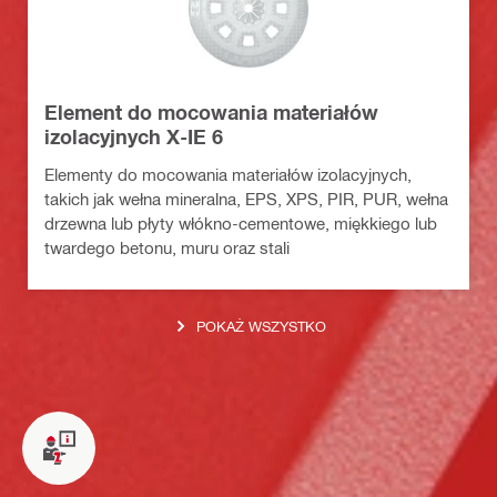
Element do mocowania materiałów
izolacyjnych X-IE 6
Elementy do mocowania materiałów izolacyjnych,
takich jak wełna mineralna, EPS, XPS, PIR, PUR, wełna
drzewna lub płyty włókno-cementowe, miękkiego lub
twardego betonu, muru oraz stali
POKAŻ WSZYSTKO