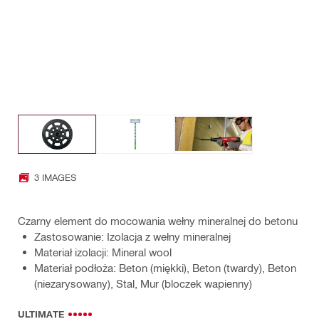
3 IMAGES
Czarny element do mocowania wełny mineralnej do betonu
Zastosowanie: Izolacja z wełny mineralnej
Materiał izolacji: Mineral wool
Materiał podłoża: Beton (miękki), Beton (twardy), Beton
(niezarysowany), Stal, Mur (bloczek wapienny)
ULTIMATE