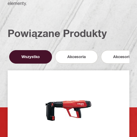
elementy.
Powiązane Produkty
Wszystko
Akcesoria
Akcesoria