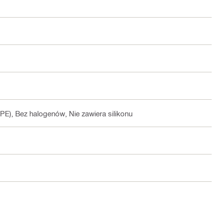
DPE), Bez halogenów, Nie zawiera silikonu