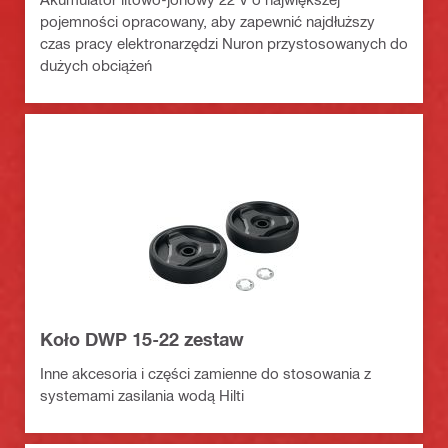
pojemności opracowany, aby zapewnić najdłuższy
czas pracy elektronarzędzi Nuron przystosowanych do
dużych obciążeń
Koło DWP 15-22 zestaw
Inne akcesoria i części zamienne do stosowania z
systemami zasilania wodą Hilti