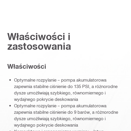
Właściwości i
zastosowania
Właściwości
Optymalne rozpylanie – pompa akumulatorowa
zapewnia stabilne ciśnienie do 135 PSI, a różnorodne
dysze umożliwiają szybkiego, równomiernego i
wydajnego pokrycie deskowania
Optymalne rozpylanie – pompa akumulatorowa
zapewnia stabilne ciśnienie do 9 barów, a różnorodne
dysze umożliwiają szybkiego, równomiernego i
wydajnego pokrycie deskowania