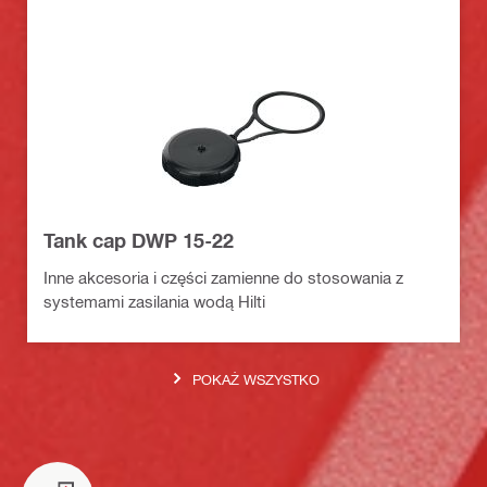
Tank cap DWP 15-22
Inne akcesoria i części zamienne do stosowania z
systemami zasilania wodą Hilti
POKAŻ WSZYSTKO