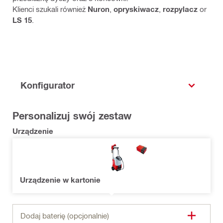
Klienci szukali również
Nuron
,
opryskiwacz
,
rozpylacz
or
LS 15
.
Konfigurator
Personalizuj swój zestaw
Urządzenie
Urządzenie w kartonie
Dodaj baterię (opcjonalnie)