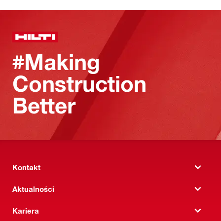
#Making
Construction
Better
Kontakt
Aktualności
Kariera