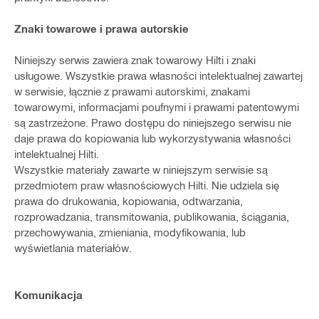
Znaki towarowe i prawa autorskie
Niniejszy serwis zawiera znak towarowy Hilti i znaki
usługowe. Wszystkie prawa własności intelektualnej zawartej
w serwisie, łącznie z prawami autorskimi, znakami
towarowymi, informacjami poufnymi i prawami patentowymi
są zastrzeżone. Prawo dostępu do niniejszego serwisu nie
daje prawa do kopiowania lub wykorzystywania własności
intelektualnej Hilti.
Wszystkie materiały zawarte w niniejszym serwisie są
przedmiotem praw własnościowych Hilti. Nie udziela się
prawa do drukowania, kopiowania, odtwarzania,
rozprowadzania, transmitowania, publikowania, ściągania,
przechowywania, zmieniania, modyfikowania, lub
wyświetlania materiałów.
Komunikacja