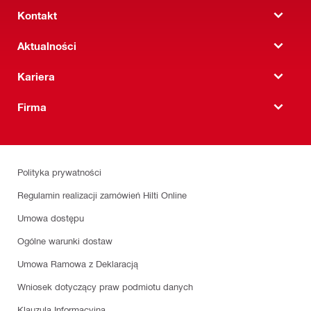
Kontakt
Aktualności
Kariera
Firma
Polityka prywatności
Regulamin realizacji zamówień Hilti Online
Umowa dostępu
Ogólne warunki dostaw
Umowa Ramowa z Deklaracją
Wniosek dotyczący praw podmiotu danych
Klauzula Informacyjna