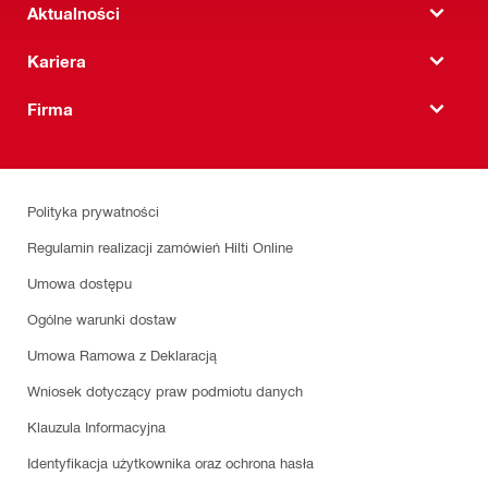
Aktualności
Kariera
Firma
Polityka prywatności
Regulamin realizacji zamówień Hilti Online
Umowa dostępu
Ogólne warunki dostaw
Umowa Ramowa z Deklaracją
Wniosek dotyczący praw podmiotu danych
Klauzula Informacyjna
Identyfikacja użytkownika oraz ochrona hasła