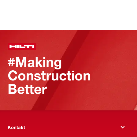
#Making
Construction
Better
Kontakt