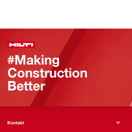
#Making
Construction
Better
Kontakt