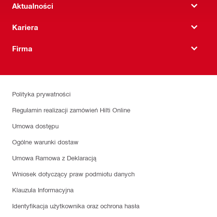
Aktualności
Kariera
Firma
Polityka prywatności
Regulamin realizacji zamówień Hilti Online
Umowa dostępu
Ogólne warunki dostaw
Umowa Ramowa z Deklaracją
Wniosek dotyczący praw podmiotu danych
Klauzula Informacyjna
Identyfikacja użytkownika oraz ochrona hasła