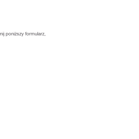
ij poniższy formularz,