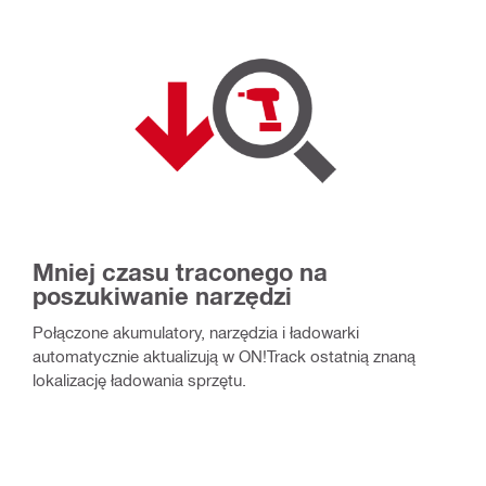
Mniej czasu traconego na
poszukiwanie narzędzi
Połączone akumulatory, narzędzia i ładowarki
automatycznie aktualizują w ON!Track ostatnią znaną
lokalizację ładowania sprzętu.