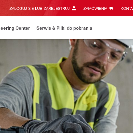
ZALOGUJ SIĘ LUB ZAREJESTRUJ
ZAMÓWIENIA
KONTA
eering Center
Serwis & Pliki do pobrania