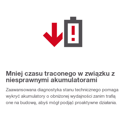
Mniej czasu traconego w związku z
niesprawnymi akumulatorami
Zaawansowana diagnostyka stanu technicznego pomaga
wykryć akumulatory o obniżonej wydajności zanim trafią
one na budowę, abyś mógł podjąć proaktywne działania.