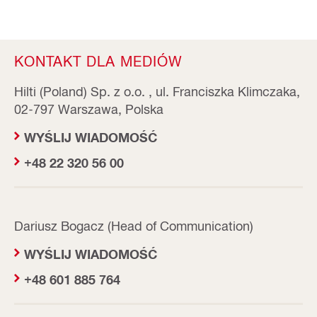
KONTAKT DLA MEDIÓW
Hilti (Poland) Sp. z o.o. , ul. Franciszka Klimczaka,
02-797 Warszawa, Polska
WYŚLIJ WIADOMOŚĆ
+48 22 320 56 00
Dariusz Bogacz (Head of Communication)
WYŚLIJ WIADOMOŚĆ
+48 601 885 764