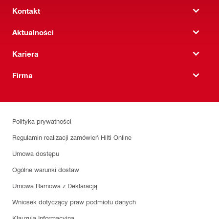
Kontakt
Aktualności
Kariera
Firma
Polityka prywatności
Regulamin realizacji zamówień Hilti Online
Umowa dostępu
Ogólne warunki dostaw
Umowa Ramowa z Deklaracją
Wniosek dotyczący praw podmiotu danych
Klauzula Informacyjna