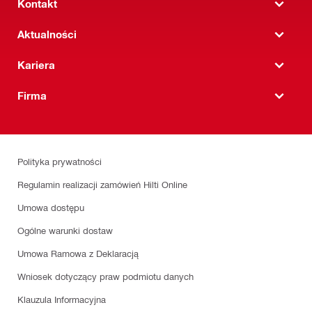
Kontakt
Aktualności
Kariera
Firma
Polityka prywatności
Regulamin realizacji zamówień Hilti Online
Umowa dostępu
Ogólne warunki dostaw
Umowa Ramowa z Deklaracją
Wniosek dotyczący praw podmiotu danych
Klauzula Informacyjna