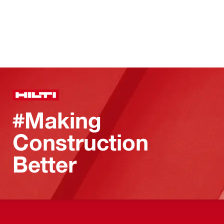
#Making
Construction
Better