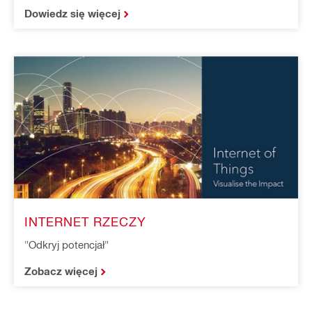
Dowiedz się więcej
INTERNET RZECZY
"Odkryj potencjał"
Zobacz więcej