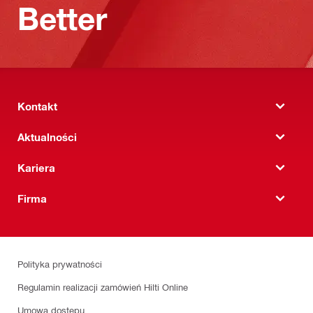
Better
Kontakt
Aktualności
Kariera
Firma
Polityka prywatności
Regulamin realizacji zamówień Hilti Online
Umowa dostępu