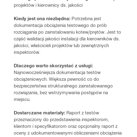
projektów i kierownicy ds. jakości
Kiedy jest ona niezbędna:
 Potrzebna jest 
dokumentacja obciążenia testowego do prób 
rozciągania po zainstalowaniu kotew/prętów. Jest to 
część walidacji jakości instalacji dla kierowników ds. 
jakości, właścicieli projektów lub zewnętrznych 
inspektorów.
Dlaczego warto skorzystać z usługi:
Najnowocześniejsza dokumentacja testów 
obciążeniowych. Większa pewność co do 
bezpieczeństwa strukturalnego zainstalowanego 
rozwiązania, bez wstrzymywania postępów na 
miejscu.
Dostarczane materiały:
 Raport z testów 
przeznaczony do przedstawienia inspektorom, 
klientom i specyfikatorom oraz opcjonalny raport z 
oceny z udokumentowanymi obliczeniami obciążenia 