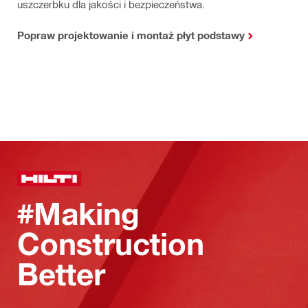
uszczerbku dla jakości i bezpieczeństwa.
Popraw projektowanie i montaż płyt podstawy
#Making
Construction
Better