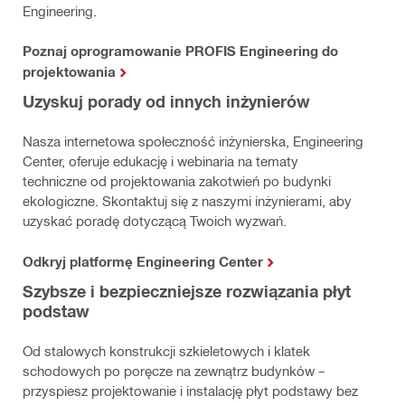
Engineering.
Poznaj oprogramowanie PROFIS Engineering do
projektowania
Uzyskuj porady od innych inżynierów
Nasza internetowa społeczność inżynierska, Engineering
Center, oferuje edukację i webinaria na tematy
techniczne od projektowania zakotwień po budynki
ekologiczne. Skontaktuj się z naszymi inżynierami, aby
uzyskać poradę dotyczącą Twoich wyzwań.
Odkryj platformę Engineering Center
Szybsze i bezpieczniejsze rozwiązania płyt
podstaw
Od stalowych konstrukcji szkieletowych i klatek
schodowych po poręcze na zewnątrz budynków –
przyspiesz projektowanie i instalację płyt podstawy bez