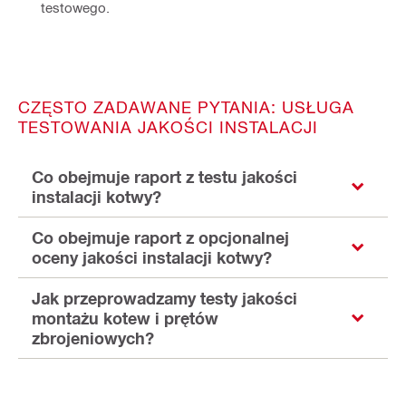
testowego.
CZĘSTO ZADAWANE PYTANIA: USŁUGA
TESTOWANIA JAKOŚCI INSTALACJI
Co obejmuje raport z testu jakości
instalacji kotwy?
Co obejmuje raport z opcjonalnej
oceny jakości instalacji kotwy?
Jak przeprowadzamy testy jakości
montażu kotew i prętów
zbrojeniowych?