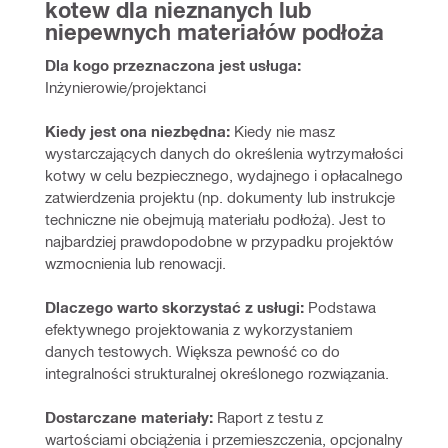
kotew dla nieznanych lub 
niepewnych materiałów podłoża
Dla kogo przeznaczona jest usługa:
Inżynierowie/projektanci
Kiedy jest ona niezbędna:
 Kiedy nie masz 
wystarczających danych do określenia wytrzymałości 
kotwy w celu bezpiecznego, wydajnego i opłacalnego 
zatwierdzenia projektu (np. dokumenty lub instrukcje 
techniczne nie obejmują materiału podłoża). Jest to 
najbardziej prawdopodobne w przypadku projektów 
wzmocnienia lub renowacji.
Dlaczego warto skorzystać z usługi:
 Podstawa 
efektywnego projektowania z wykorzystaniem 
danych testowych. Większa pewność co do 
integralności strukturalnej określonego rozwiązania.
Dostarczane materiały:
 Raport z testu z 
wartościami obciążenia i przemieszczenia, opcjonalny 