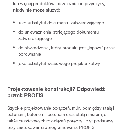
lub więcej produktów, niezależnie od przyczyny, 
nigdy nie może służyć
:
jako substytut dokumentu zatwierdzającego
do unieważnienia istniejącego dokumentu
zatwierdzającego
do stwierdzenia, który produkt jest „lepszy” przez
porównanie
jako substytut właściwego projektu kotwy
Projektowanie konstrukcji? Odpowiedź
brzmi: PROFIS
Szybkie projektowanie połączeń, m.in. pomiędzy stalą i
betonem, betonem i betonem oraz stalą i murem, a
także całościowych rozwiązań poręczy i płyt podstawy
przy zastosowaniu oprogramowania PROFIS