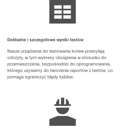
Dokładne i szczegółowe wyniki testów
Nasze urządzenia do testowania kotew przesyłają
odczyty, w tym wykresy obciążenia w stosunku do
przemieszczenia, bezpośrednio do oprogramowania,
którego używamy do tworzenia raportów z testów, co
pomaga ograniczyć błędy ludzkie.