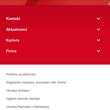
Kontakt
Aktualności
Kariera
Firma
Polityka prywatności
Regulamin realizacji zamówień Hilti Online
Umowa dostępu
Ogólne warunki dostaw
Umowa Ramowa z Deklaracją