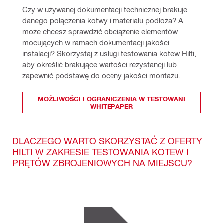
Czy w używanej dokumentacji technicznej brakuje 
danego połączenia kotwy i materiału podłoża? A 
może chcesz sprawdzić obciążenie elementów 
mocujących w ramach dokumentacji jakości 
instalacji? Skorzystaj z usługi testowania kotew Hilti, 
aby określić brakujące wartości rezystancji lub 
zapewnić podstawę do oceny jakości montażu.
MOŻLIWOŚCI I OGRANICZENIA W TESTOWANI
WHITEPAPER
DLACZEGO WARTO SKORZYSTAĆ Z OFERTY
HILTI W ZAKRESIE TESTOWANIA KOTEW I
PRĘTÓW ZBROJENIOWYCH NA MIEJSCU?