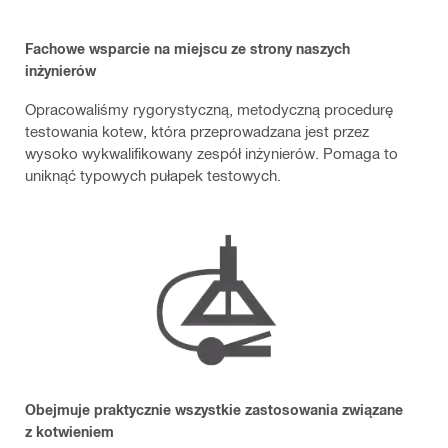
Fachowe wsparcie na miejscu ze strony naszych
inżynierów
Opracowaliśmy rygorystyczną, metodyczną procedurę
testowania kotew, która przeprowadzana jest przez
wysoko wykwalifikowany zespół inżynierów. Pomaga to
uniknąć typowych pułapek testowych.
Obejmuje praktycznie wszystkie zastosowania związane
z kotwieniem