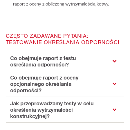
raport z oceny z obliczoną wytrzymałością kotwy.
CZĘSTO ZADAWANE PYTANIA:
TESTOWANIE OKREŚLANIA ODPORNOŚCI
Co obejmuje raport z testu
określania odporności?
Co obejmuje raport z oceny
opcjonalnego określania
odporności?
Jak przeprowadzamy testy w celu
określenia wytrzymałości
konstrukcyjnej?