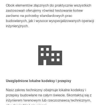
Obok elementów złącznych do praktycznie wszystkich
zastosowań oferujemy również testowanie kotew
zarówno na potrzeby standardowych prac
budowlanych, jak i wysoce wyspecjalizowanych operacji
inżynieryjnych.
Uwzględnione lokalne kodeksy i przepisy
Nasz zakres techniczny obejmuje lokalne kodeksy i
przepisy budowlane na całym świecie. Skontaktuj się z
inżynierem terenowym lub rzeczoznawcą technicznym,