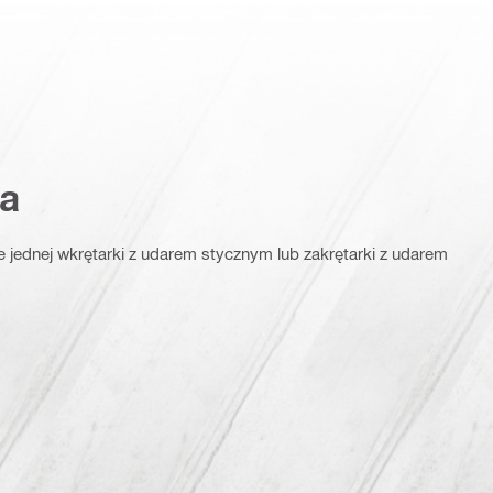
a
 jednej wkrętarki z udarem stycznym lub zakrętarki z udarem