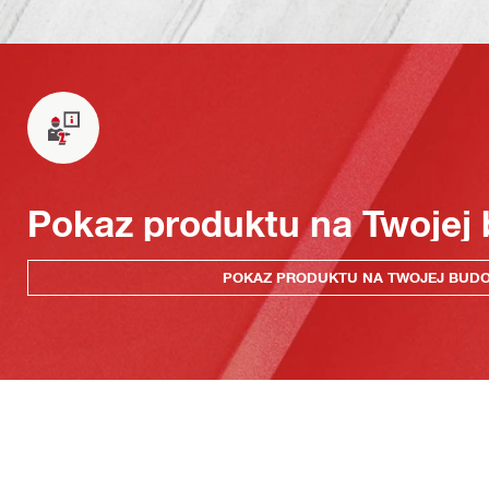
Pokaz produktu na Twojej
POKAZ PRODUKTU NA TWOJEJ BUD