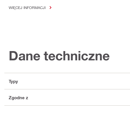
WIĘCEJ INFORMACJI
Dane techniczne
Typy
Zgodne z