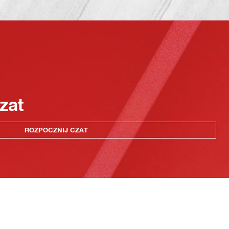
zat
ROZPOCZNIJ CZAT