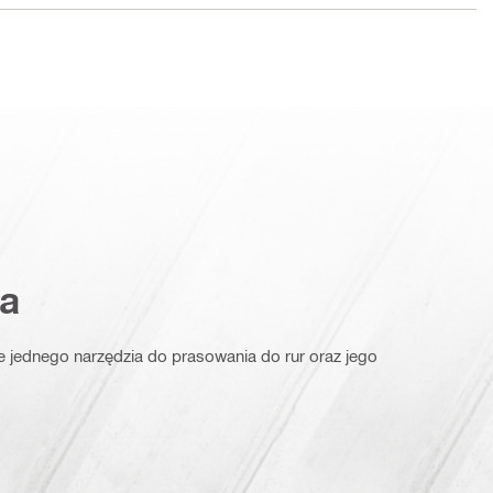
a
e jednego narzędzia do prasowania do rur oraz jego