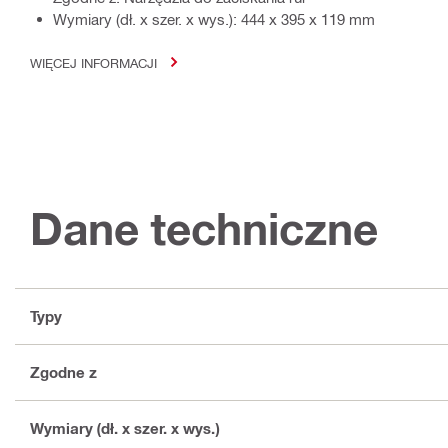
Wymiary (dł. x szer. x wys.): 444 x 395 x 119 mm
WIĘCEJ INFORMACJI
Dane techniczne
Typy
Zgodne z
Wymiary (dł. x szer. x wys.)