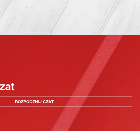
zat
ROZPOCZNIJ CZAT