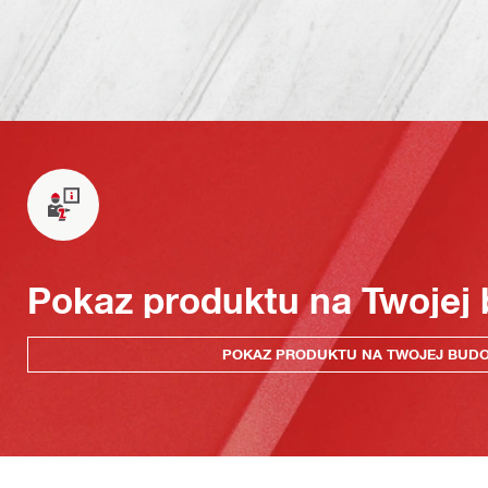
Pokaz produktu na Twojej
POKAZ PRODUKTU NA TWOJEJ BUD