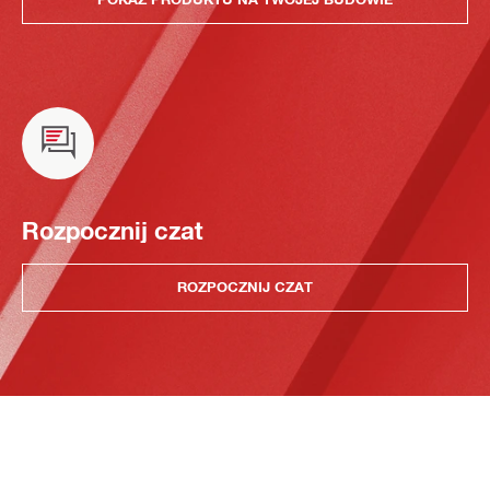
Rozpocznij czat
ROZPOCZNIJ CZAT