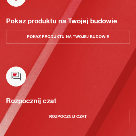
Pokaz produktu na Twojej budowie
POKAZ PRODUKTU NA TWOJEJ BUDOWIE
Rozpocznij czat
ROZPOCZNIJ CZAT