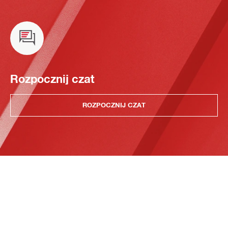
Rozpocznij czat
ROZPOCZNIJ CZAT