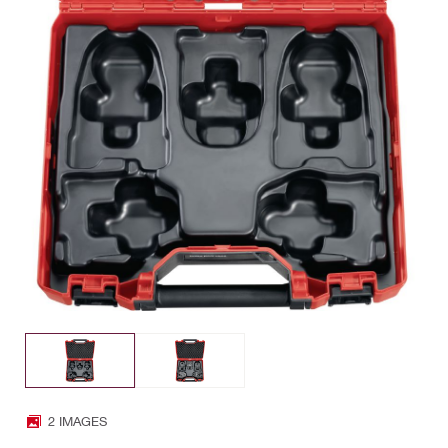
2 IMAGES