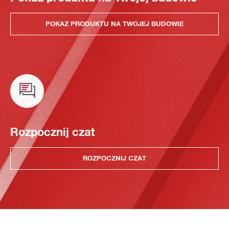
POKAZ PRODUKTU NA TWOJEJ BUDOWIE
Rozpocznij czat
ROZPOCZNIJ CZAT