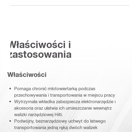
Właściwości i
zastosowania
Właściwości
Pomaga chronić młotowiertarkę podczas
przechowywania i transportowania w miejscu pracy
Wytrzymała wkładka zabezpiecza elektronarzędzie i
akcesoria oraz ułatwia ich umieszczanie wewnątrz
walizki narzędziowej Hilti.
Podwójny, beznarzędziowy uchwyt do łatwego
transportowania jedną ręką dwóch walizek