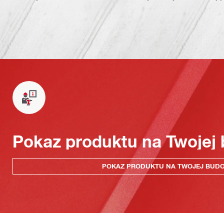
Pokaz produktu na Twojej
POKAZ PRODUKTU NA TWOJEJ BUD