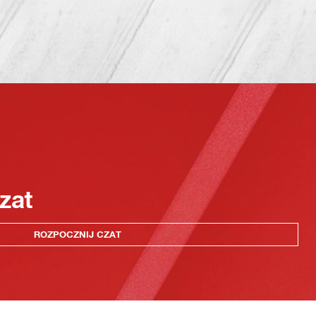
zat
ROZPOCZNIJ CZAT