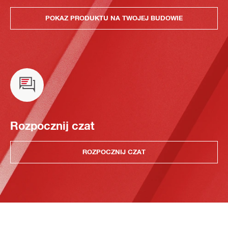
POKAZ PRODUKTU NA TWOJEJ BUDOWIE
Rozpocznij czat
ROZPOCZNIJ CZAT