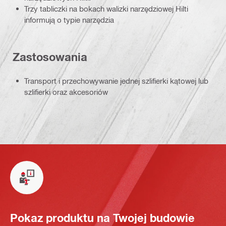
Trzy tabliczki na bokach walizki narzędziowej Hilti
informują o typie narzędzia
Zastosowania
Transport i przechowywanie jednej szlifierki kątowej lub
szlifierki oraz akcesoriów
Pokaz produktu na Twojej budowie