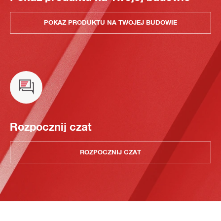
POKAZ PRODUKTU NA TWOJEJ BUDOWIE
Rozpocznij czat
ROZPOCZNIJ CZAT