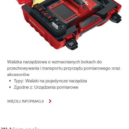
Walizka narzędziowa o wzmacnianych bokach do
przechowywania i transportu przyrządu pomiarowego oraz
akcesoriów
Typy: Walizki na pojedyncze narzędzia
Zgodne z: Urządzenia pomiarowe
WIĘCEJ INFORMACJI