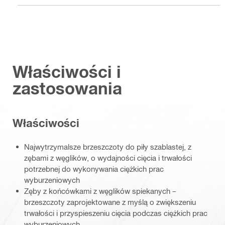
Właściwości i
zastosowania
Właściwości
Najwytrzymalsze brzeszczoty do piły szablastej, z
zębami z węglików, o wydajności cięcia i trwałości
potrzebnej do wykonywania ciężkich prac
wyburzeniowych
Zęby z końcówkami z węglików spiekanych –
brzeszczoty zaprojektowane z myślą o zwiększeniu
trwałości i przyspieszeniu cięcia podczas ciężkich prac
wyburzeniowych