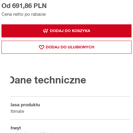
Od 691,86 PLN
Cena netto po rabacie
DODAJ DO KOSZYKA
DODAJ DO ULUBIONYCH
Dane techniczne
Klasa produktu
Ultimate
Chwyt