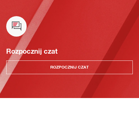
Rozpocznij czat
ROZPOCZNIJ CZAT