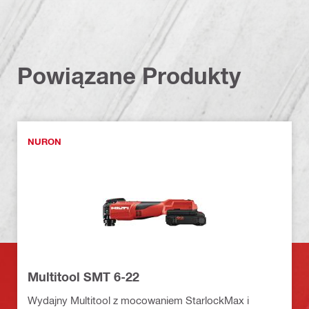
Powiązane Produkty
NURON
Multitool SMT 6-22
Wydajny Multitool z mocowaniem StarlockMax i