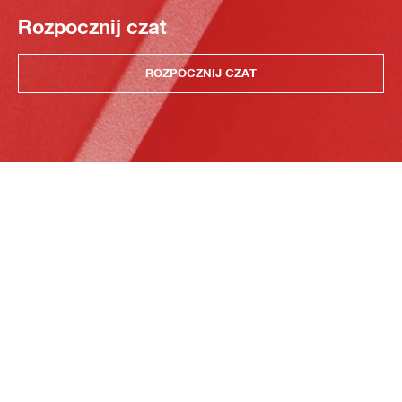
Rozpocznij czat
ROZPOCZNIJ CZAT