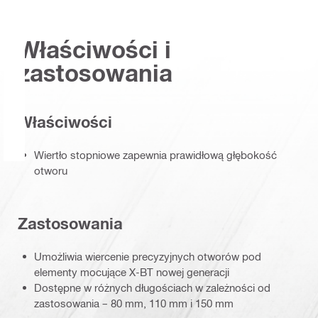
Właściwości i
zastosowania
Właściwości
Wiertło stopniowe zapewnia prawidłową głębokość
otworu
Zastosowania
Umożliwia wiercenie precyzyjnych otworów pod
elementy mocujące X-BT nowej generacji
Dostępne w różnych długościach w zależności od
zastosowania – 80 mm, 110 mm i 150 mm