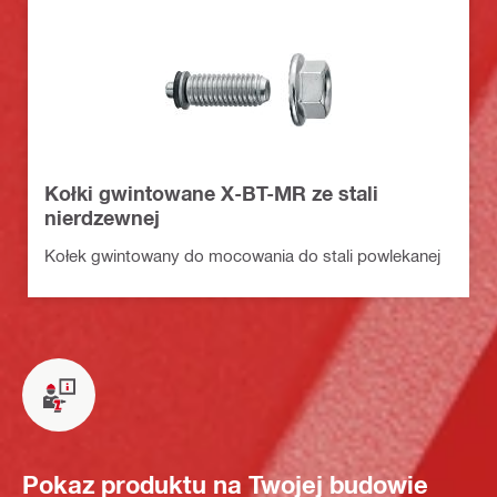
Kołki gwintowane X-BT-MR ze stali
nierdzewnej
Kołek gwintowany do mocowania do stali powlekanej
Pokaz produktu na Twojej budowie