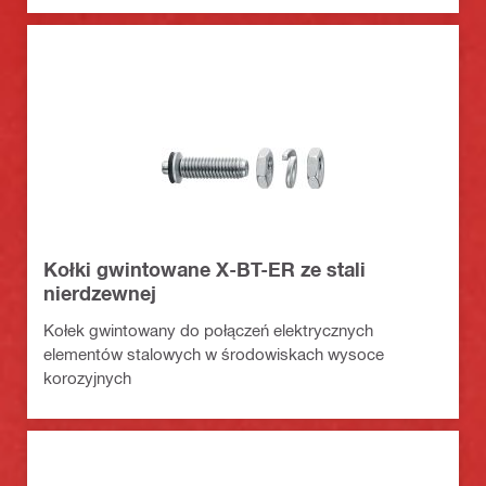
Kołki gwintowane X-BT-ER ze stali
nierdzewnej
Kołek gwintowany do połączeń elektrycznych
elementów stalowych w środowiskach wysoce
korozyjnych