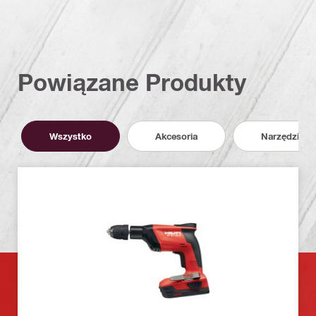
Powiązane Produkty
Wszystko
Akcesoria
Narzędzia