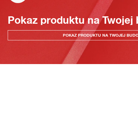
Pokaz produktu na Twojej
POKAZ PRODUKTU NA TWOJEJ BUD