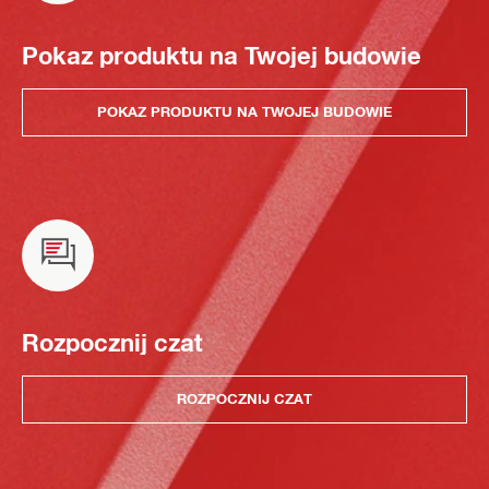
Pokaz produktu na Twojej budowie
POKAZ PRODUKTU NA TWOJEJ BUDOWIE
Rozpocznij czat
ROZPOCZNIJ CZAT