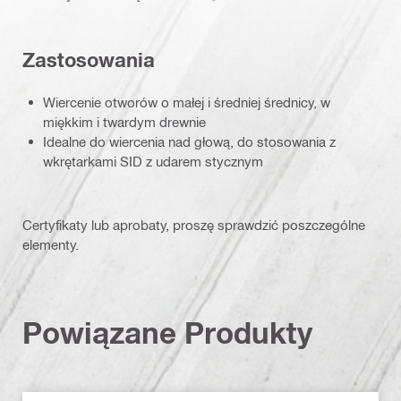
Zastosowania
Wiercenie otworów o małej i średniej średnicy, w
miękkim i twardym drewnie
Idealne do wiercenia nad głową, do stosowania z
wkrętarkami SID z udarem stycznym
Certyfikaty lub aprobaty, proszę sprawdzić poszczególne
elementy.
Powiązane Produkty