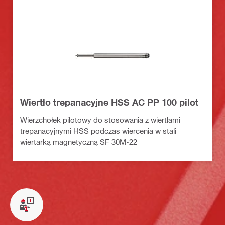
Wiertło trepanacyjne HSS AC PP 100 pilot
Wierzchołek pilotowy do stosowania z wiertłami
trepanacyjnymi HSS podczas wiercenia w stali
wiertarką magnetyczną SF 30M-22