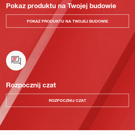
Pokaz produktu na Twojej budowie
POKAZ PRODUKTU NA TWOJEJ BUDOWIE
Rozpocznij czat
ROZPOCZNIJ CZAT