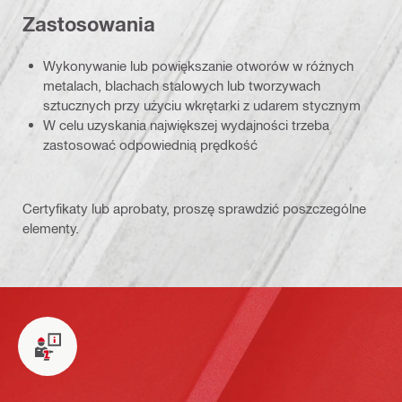
Zastosowania
Wykonywanie lub powiększanie otworów w różnych
metalach, blachach stalowych lub tworzywach
sztucznych przy użyciu wkrętarki z udarem stycznym
W celu uzyskania największej wydajności trzeba
zastosować odpowiednią prędkość
Certyfikaty lub aprobaty, proszę sprawdzić poszczególne
elementy.