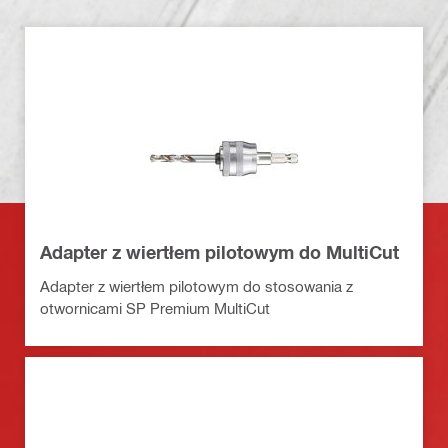
Adapter z wiertłem pilotowym do MultiCut
Adapter z wiertłem pilotowym do stosowania z
otwornicami SP Premium MultiCut