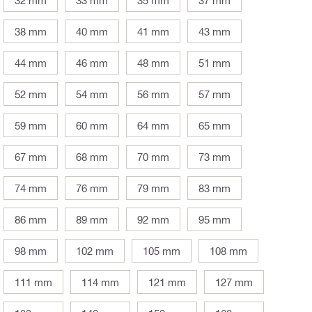
38 mm
40 mm
41 mm
43 mm
44 mm
46 mm
48 mm
51 mm
52 mm
54 mm
56 mm
57 mm
59 mm
60 mm
64 mm
65 mm
67 mm
68 mm
70 mm
73 mm
74 mm
76 mm
79 mm
83 mm
86 mm
89 mm
92 mm
95 mm
98 mm
102 mm
105 mm
108 mm
111 mm
114 mm
121 mm
127 mm