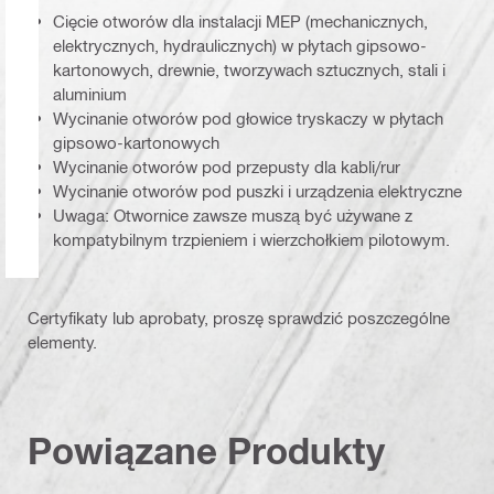
Cięcie otworów dla instalacji MEP (mechanicznych,
elektrycznych, hydraulicznych) w płytach gipsowo-
kartonowych, drewnie, tworzywach sztucznych, stali i
aluminium
Wycinanie otworów pod głowice tryskaczy w płytach
gipsowo-kartonowych
Wycinanie otworów pod przepusty dla kabli/rur
Wycinanie otworów pod puszki i urządzenia elektryczne
Uwaga: Otwornice zawsze muszą być używane z
kompatybilnym trzpieniem i wierzchołkiem pilotowym.
Certyfikaty lub aprobaty, proszę sprawdzić poszczególne
elementy.
Powiązane Produkty