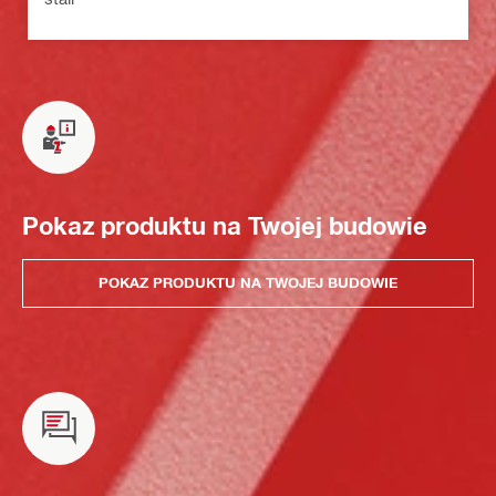
Pokaz produktu na Twojej budowie
POKAZ PRODUKTU NA TWOJEJ BUDOWIE