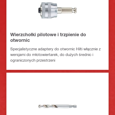
Wierzchołki pilotowe i trzpienie do
otwornic
Specjalistyczne adaptery do otwornic Hilti włącznie z
wersjami do młotowiertarek, do dużych średnic i
ograniczonych przestrzeni